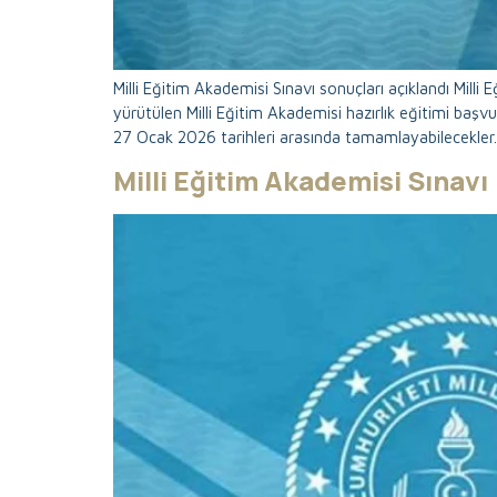
Milli Eğitim Akademisi Sınavı sonuçları açıklandı Milli
yürütülen Milli Eğitim Akademisi hazırlık eğitimi başv
27 Ocak 2026 tarihleri arasında tamamlayabilecekler.
Milli Eğitim Akademisi Sınavı