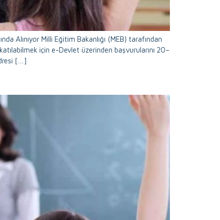
ında Alınıyor Milli Eğitim Bakanlığı (MEB) tarafından
 katılabilmek için e-Devlet üzerinden başvurularını 20–
dresi […]