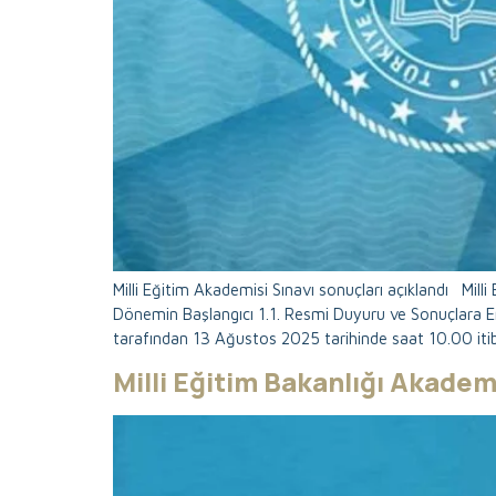
Milli Eğitim Akademisi Sınavı sonuçları açıklandı Mil
Dönemin Başlangıcı 1.1. Resmi Duyuru ve Sonuçlara E
tarafından 13 Ağustos 2025 tarihinde saat 10.00 it
Milli Eğitim Bakanlığı Akadem