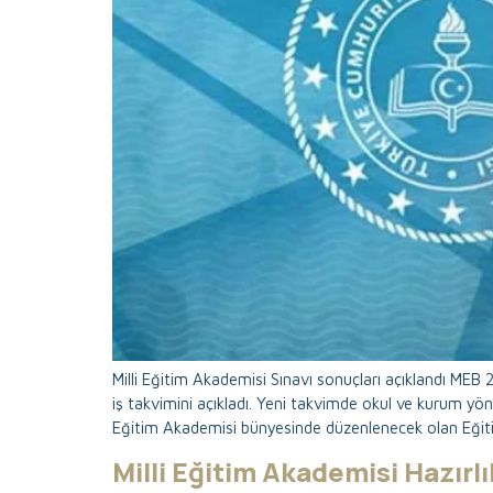
Milli Eğitim Akademisi Sınavı sonuçları açıklandı MEB 2
iş takvimini açıkladı. Yeni takvimde okul ve kurum yöne
Eğitim Akademisi bünyesinde düzenlenecek olan Eğit
Milli Eğitim Akademisi Hazırlı