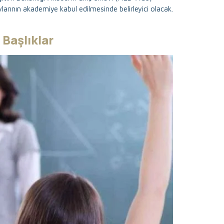
rının akademiye kabul edilmesinde belirleyici olacak.
Başlıklar