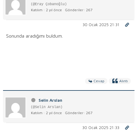
(@Eray Çobanoğlu)
Katılım : 2 yıl önce
Gönderiler: 267
30 Ocak 2025 21:31
Sonunda aradığımı buldum.
Cevap
Alıntı
Selin Arslan
(@Selin Arslan)
Katılım : 2 yıl önce
Gönderiler: 267
30 Ocak 2025 21:33