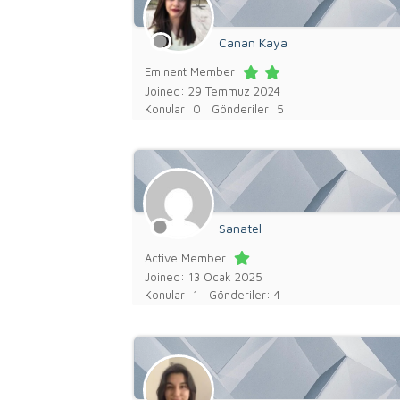
Canan Kaya
Eminent Member
Joined: 29 Temmuz 2024
Konular: 0
Gönderiler: 5
Sanatel
Active Member
Joined: 13 Ocak 2025
Konular: 1
Gönderiler: 4