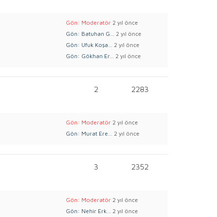
Gön: Moderatör
2 yıl önce
Gön: Batuhan G...
2 yıl önce
Gön: Ufuk Koşa...
2 yıl önce
Gön: Gökhan Er...
2 yıl önce
2
2283
Gön: Moderatör
2 yıl önce
Gön: Murat Ere...
2 yıl önce
3
2352
Gön: Moderatör
2 yıl önce
Gön: Nehir Erk...
2 yıl önce