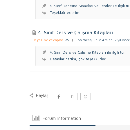
4. Sınıf Deneme Sınavları ve Testler ile ilgili tü.
Teşekkür ederim.
4. Sınıf Ders ve Çalışma Kitapları
İlk yazı ve cevaplar
|
Son mesaj Selin Arslan
, 2 yıl önce
4. Sınıf Ders ve Çalışma Kitapları ile ilgili tüm ..
Detaylar harika, çok teşekkürler.
Paylaş:
Forum Information