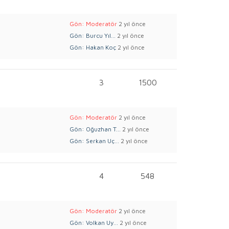
Gön: Moderatör
2 yıl önce
Gön: Burcu Yıl...
2 yıl önce
Gön: Hakan Koç
2 yıl önce
3
1500
Gön: Moderatör
2 yıl önce
Gön: Oğuzhan T...
2 yıl önce
Gön: Serkan Uç...
2 yıl önce
4
548
Gön: Moderatör
2 yıl önce
Gön: Volkan Uy...
2 yıl önce