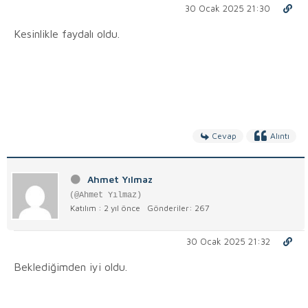
30 Ocak 2025 21:30
Kesinlikle faydalı oldu.
Cevap
Alıntı
Ahmet Yılmaz
(@Ahmet Yılmaz)
Katılım : 2 yıl önce
Gönderiler: 267
30 Ocak 2025 21:32
Beklediğimden iyi oldu.