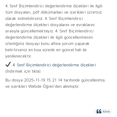
4. Sınıf Biçimlendirici değerlendirme ölçekleri ile ilgili
tüm dosyaları, pdf dökümanları ve içerikleri ücretsiz
olarak indirebilirsiniz. 4. Sınıf Biçimlendirici
değerlendirme ölçekleri dosyalarını ve evraklarını
sırasıyla güncellemekteyiz. 4. Sınıf Biçimlendirici
değerlendirme ölçekleri ile ilgili güncellenmesini
istediğiniz dosyayı konu altına yorum yaparak
belirtirseniz en kısa sürede en güncel hali ile
yenilenecektir.
4. Sınıf Biçimlendirici değerlendirme ölçekleri
(İndirmek için tıkla)
Bu dosya 2025-11-19 15:21:14 tarihinde güncellenmiş
ve içerikleri Webde Öğren'den alınmıştır.
Alıntı