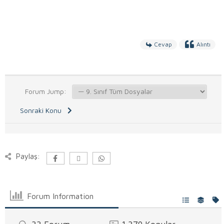
Cevap
Alıntı
Forum Jump:
Sonraki Konu
Paylaş:
Forum Information