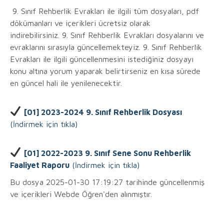
9. Sınıf Rehberlik Evrakları ile ilgili tüm dosyaları, pdf
dökümanları ve içerikleri ücretsiz olarak
indirebilirsiniz. 9. Sınıf Rehberlik Evrakları dosyalarını ve
evraklarını sırasıyla güncellemekteyiz. 9. Sınıf Rehberlik
Evrakları ile ilgili güncellenmesini istediğiniz dosyayı
konu altına yorum yaparak belirtirseniz en kısa sürede
en güncel hali ile yenilenecektir.
[01] 2023-2024 9. Sınıf Rehberlik Dosyası
(İndirmek için tıkla)
[01] 2022-2023 9. Sınıf Sene Sonu Rehberlik
Faaliyet Raporu
(İndirmek için tıkla)
Bu dosya 2025-01-30 17:19:27 tarihinde güncellenmiş
ve içerikleri Webde Öğren'den alınmıştır.