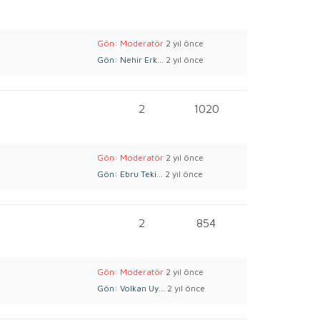
Gön: Moderatör
2 yıl önce
Gön: Nehir Erk...
2 yıl önce
2
1020
Gön: Moderatör
2 yıl önce
Gön: Ebru Teki...
2 yıl önce
2
854
Gön: Moderatör
2 yıl önce
Gön: Volkan Uy...
2 yıl önce