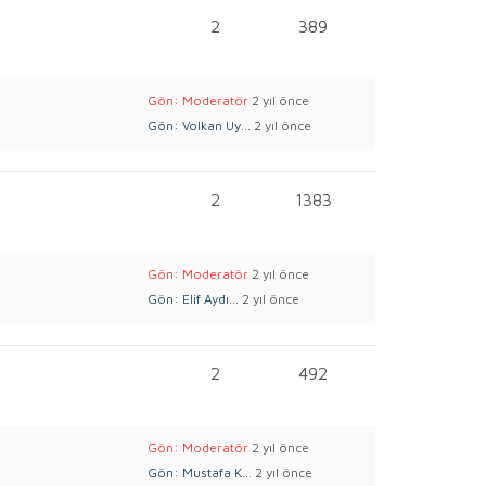
2
389
Gön: Moderatör
2 yıl önce
Gön: Volkan Uy...
2 yıl önce
2
1383
Gön: Moderatör
2 yıl önce
Gön: Elif Aydı...
2 yıl önce
2
492
Gön: Moderatör
2 yıl önce
Gön: Mustafa K...
2 yıl önce