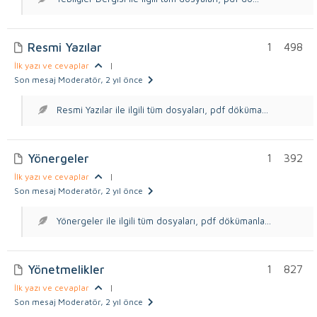
Resmi Yazılar
1
498
İlk yazı ve cevaplar
|
Son mesaj Moderatör
, 2 yıl önce
Resmi Yazılar ile ilgili tüm dosyaları, pdf döküma...
Yönergeler
1
392
İlk yazı ve cevaplar
|
Son mesaj Moderatör
, 2 yıl önce
Yönergeler ile ilgili tüm dosyaları, pdf dökümanla...
Yönetmelikler
1
827
İlk yazı ve cevaplar
|
Son mesaj Moderatör
, 2 yıl önce