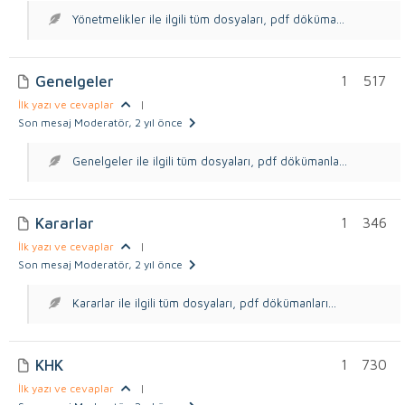
Yönetmelikler ile ilgili tüm dosyaları, pdf döküma...
Genelgeler
1
517
İlk yazı ve cevaplar
|
Son mesaj Moderatör
, 2 yıl önce
Genelgeler ile ilgili tüm dosyaları, pdf dökümanla...
Kararlar
1
346
İlk yazı ve cevaplar
|
Son mesaj Moderatör
, 2 yıl önce
Kararlar ile ilgili tüm dosyaları, pdf dökümanları...
KHK
1
730
İlk yazı ve cevaplar
|