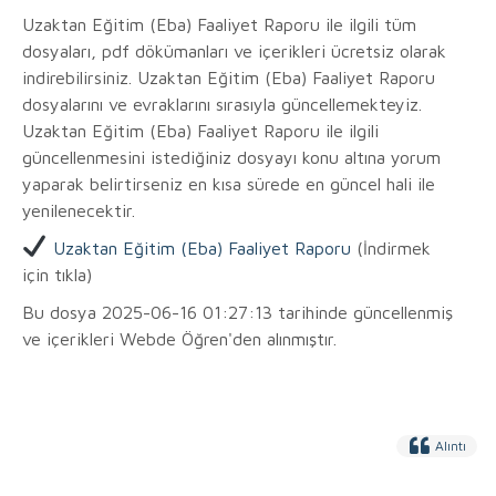
Uzaktan Eğitim (Eba) Faaliyet Raporu ile ilgili tüm
dosyaları, pdf dökümanları ve içerikleri ücretsiz olarak
indirebilirsiniz. Uzaktan Eğitim (Eba) Faaliyet Raporu
dosyalarını ve evraklarını sırasıyla güncellemekteyiz.
Uzaktan Eğitim (Eba) Faaliyet Raporu ile ilgili
güncellenmesini istediğiniz dosyayı konu altına yorum
yaparak belirtirseniz en kısa sürede en güncel hali ile
yenilenecektir.
Uzaktan Eğitim (Eba) Faaliyet Raporu
(İndirmek
için tıkla)
Bu dosya 2025-06-16 01:27:13 tarihinde güncellenmiş
ve içerikleri Webde Öğren'den alınmıştır.
Alıntı