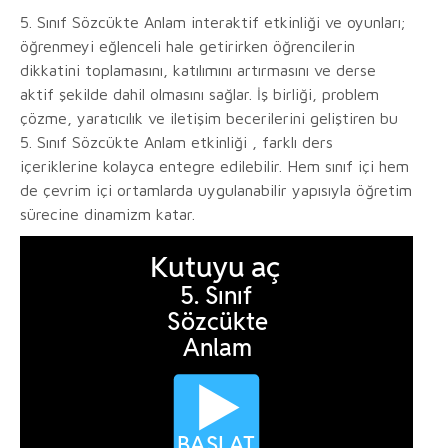
5. Sınıf Sözcükte Anlam interaktif etkinliği ve oyunları;
öğrenmeyi eğlenceli hale getirirken öğrencilerin
dikkatini toplamasını, katılımını artırmasını ve derse
aktif şekilde dahil olmasını sağlar. İş birliği, problem
çözme, yaratıcılık ve iletişim becerilerini geliştiren bu
5. Sınıf Sözcükte Anlam etkinliği , farklı ders
içeriklerine kolayca entegre edilebilir. Hem sınıf içi hem
de çevrim içi ortamlarda uygulanabilir yapısıyla öğretim
sürecine dinamizm katar.