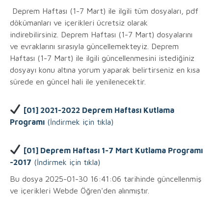
Deprem Haftası (1-7 Mart) ile ilgili tüm dosyaları, pdf
dökümanları ve içerikleri ücretsiz olarak
indirebilirsiniz. Deprem Haftası (1-7 Mart) dosyalarını
ve evraklarını sırasıyla güncellemekteyiz. Deprem
Haftası (1-7 Mart) ile ilgili güncellenmesini istediğiniz
dosyayı konu altına yorum yaparak belirtirseniz en kısa
sürede en güncel hali ile yenilenecektir.
[01] 2021-2022 Deprem Haftası Kutlama
Programı
(İndirmek için tıkla)
[01] Deprem Haftası 1-7 Mart Kutlama Programı
-2017
(İndirmek için tıkla)
Bu dosya 2025-01-30 16:41:06 tarihinde güncellenmiş
ve içerikleri Webde Öğren'den alınmıştır.