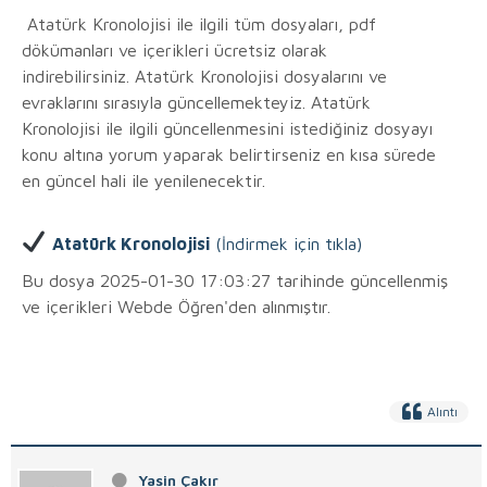
Atatürk Kronolojisi ile ilgili tüm dosyaları, pdf
dökümanları ve içerikleri ücretsiz olarak
indirebilirsiniz. Atatürk Kronolojisi dosyalarını ve
evraklarını sırasıyla güncellemekteyiz. Atatürk
Kronolojisi ile ilgili güncellenmesini istediğiniz dosyayı
konu altına yorum yaparak belirtirseniz en kısa sürede
en güncel hali ile yenilenecektir.
Atatürk Kronolojisi
(İndirmek için tıkla)
Bu dosya 2025-01-30 17:03:27 tarihinde güncellenmiş
ve içerikleri Webde Öğren'den alınmıştır.
Alıntı
Yasin Çakır